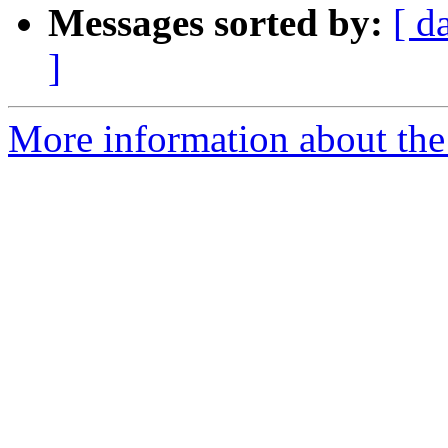
Messages sorted by:
[ d
]
More information about the 