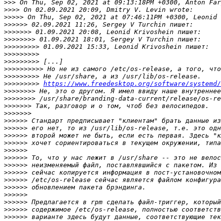
>>>
>>>>
>>>>>
>>>>>>
>>>>>>>
>>>>>>>>
>>>>>>>>>
>>>>>>>>>
>>>>>>>>>
>>>>>>>>>>
>>>>>>>>>
>>>>>>>>>
https://www.freedesktop.org/software/systemd/
>>>>>>>>
>>>>>>>>
>>>>>>>
>>>>>>>
>>>>>>
>>>>>>
>>>>>>
>>>>>>
>>>>>>
>>>>>>
>>>>>>
>>>>>>
>>>>>>
>>>>>>
>>>>>>
>>>>>>
>>>>>>
>>>>>>