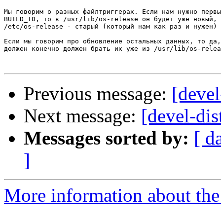
Мы говорим о разных файлтриггерах. Если нам нужно первы
BUILD_ID, то в /usr/lib/os-release он будет уже новый, 
/etc/os-release - старый (который нам как раз и нужен)

Если мы говорим про обновление остальных данных, то да,
должен конечно должен брать их уже из /usr/lib/os-relea
Previous message:
[devel
Next message:
[devel-dis
Messages sorted by:
[ d
]
More information about the 