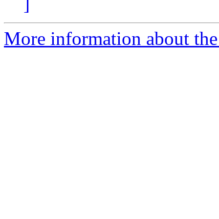
]
More information about the 