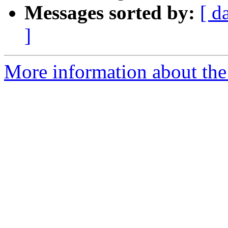
Messages sorted by:
[ d
]
More information about the 