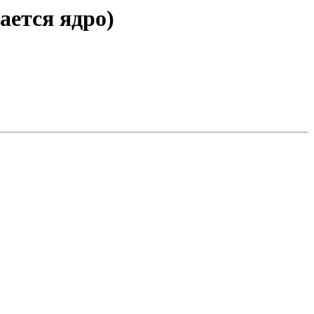
ается ядро)