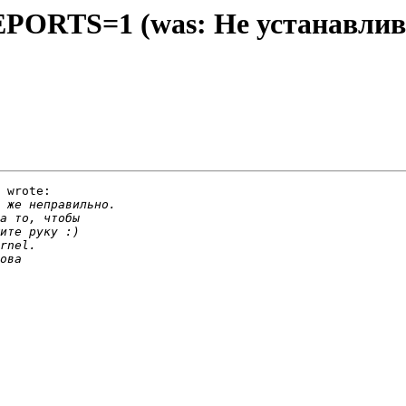
REPORTS=1 (was: Не устанавлив
 wrote:
