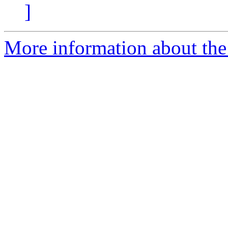
]
More information about the 