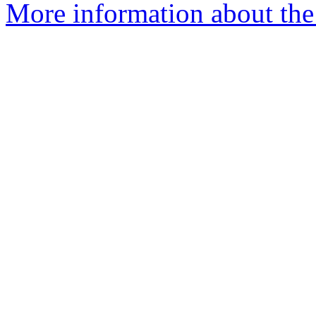
More information about the 