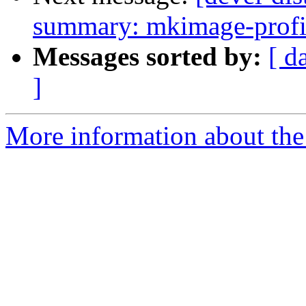
summary: mkimage-profi
Messages sorted by:
[ d
]
More information about the 