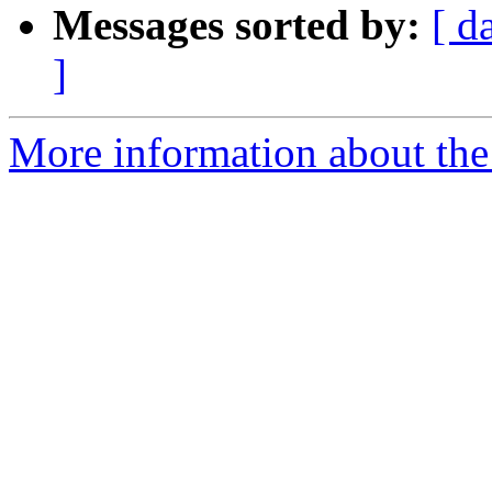
Messages sorted by:
[ d
]
More information about the 