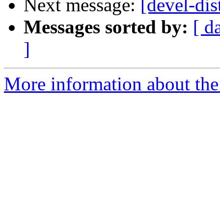
Next message:
[devel-dis
Messages sorted by:
[ d
]
More information about the 