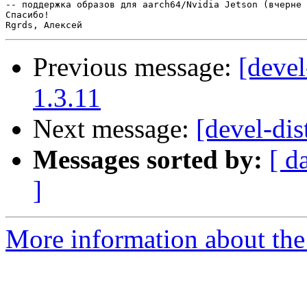
-- поддержка образов для aarch64/Nvidia Jetson (вчерне 
Спасибо!

Previous message:
[devel
1.3.11
Next message:
[devel-dis
Messages sorted by:
[ d
]
More information about the 