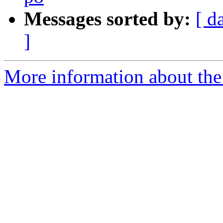
Messages sorted by:
[ d
]
More information about the 