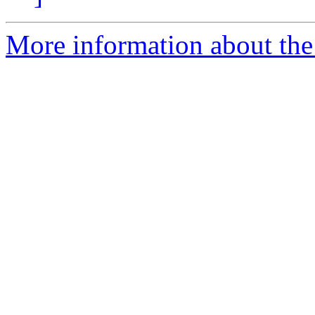
More information about the 