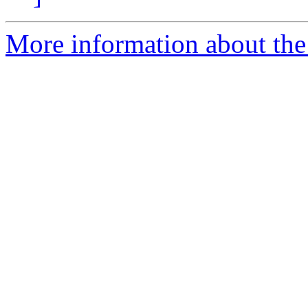
More information about the 