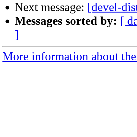
Next message:
[devel-dis
Messages sorted by:
[ d
]
More information about the 