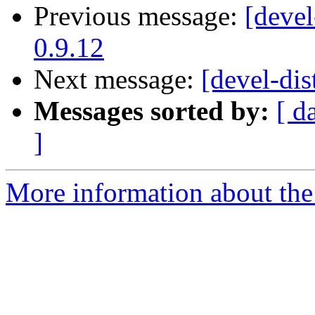
Previous message:
[devel
0.9.12
Next message:
[devel-dis
Messages sorted by:
[ d
]
More information about the 