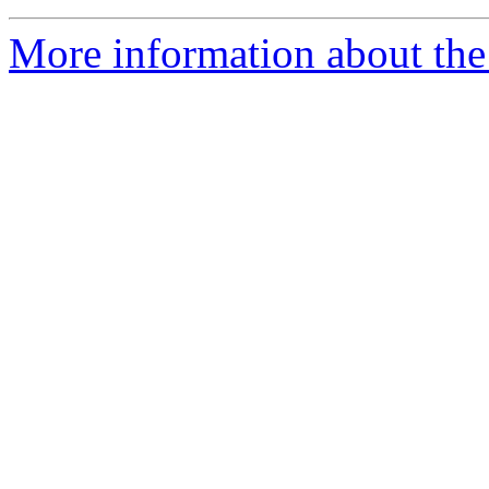
More information about the 