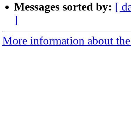
Messages sorted by:
[ d
]
More information about the 