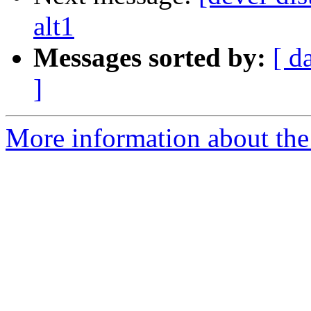
alt1
Messages sorted by:
[ d
]
More information about the 