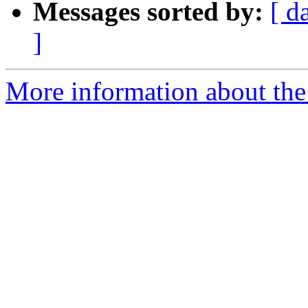
Messages sorted by:
[ d
]
More information about the 