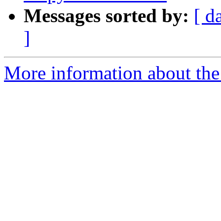
Messages sorted by:
[ d
]
More information about the 