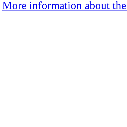
More information about the 