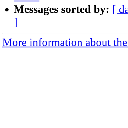
Messages sorted by:
[ d
]
More information about the 