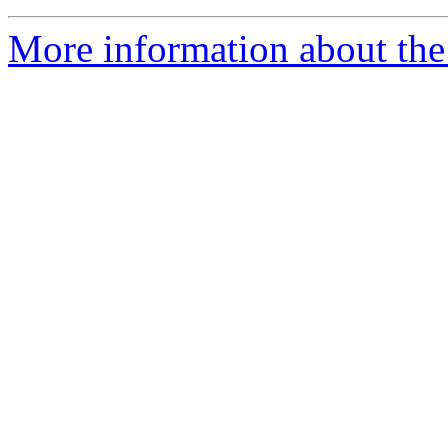
More information about the 