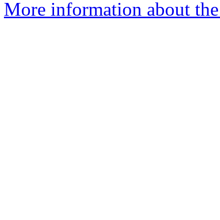
More information about the 