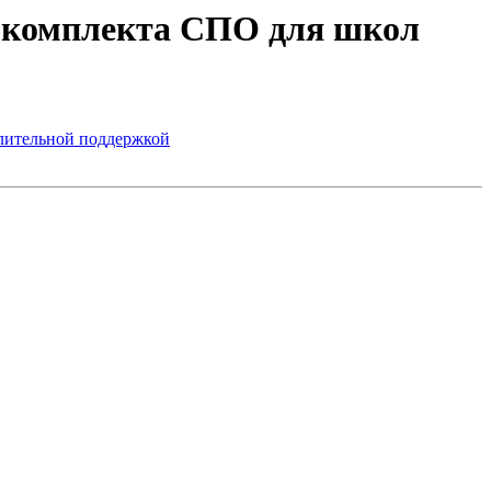
ию комплекта СПО для школ
 длительной поддержкой